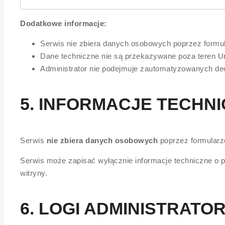
Dodatkowe informacje:
Serwis nie zbiera danych osobowych poprzez formu
Dane techniczne nie są przekazywane poza teren Uni
Administrator nie podejmuje zautomatyzowanych de
5. INFORMACJE TECHN
Serwis
nie zbiera danych osobowych
poprzez formularze
Serwis może zapisać wyłącznie informacje techniczne o 
witryny.
6. LOGI ADMINISTRATO