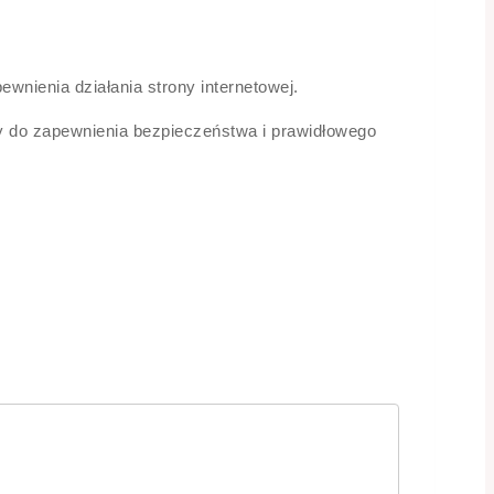
nienia działania strony internetowej.
y do zapewnienia bezpieczeństwa i prawidłowego