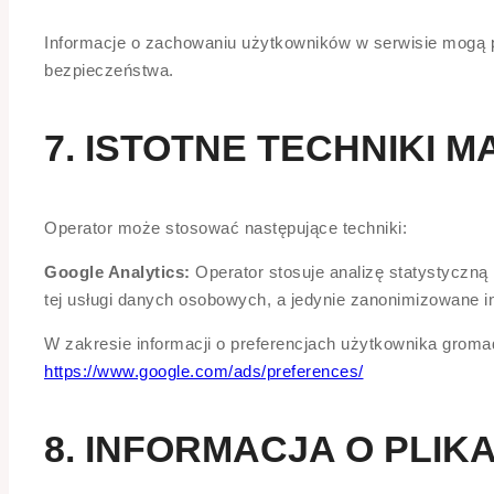
Informacje o zachowaniu użytkowników w serwisie mogą p
bezpieczeństwa.
7. ISTOTNE TECHNIKI 
Operator może stosować następujące techniki:
Google Analytics:
Operator stosuje analizę statystyczną 
tej usługi danych osobowych, a jedynie zanonimizowane 
W zakresie informacji o preferencjach użytkownika grom
https://www.google.com/ads/preferences/
8. INFORMACJA O PLIK