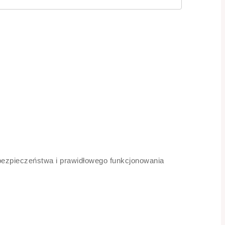
bezpieczeństwa i prawidłowego funkcjonowania