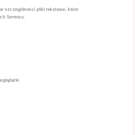
w szczególności pliki tekstowe, które
ch Serwisu.
eglądarki