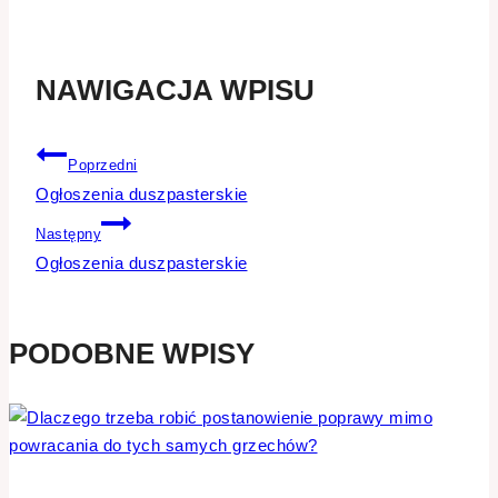
NAWIGACJA WPISU
Poprzedni
Ogłoszenia duszpasterskie
Następny
Ogłoszenia duszpasterskie
PODOBNE WPISY