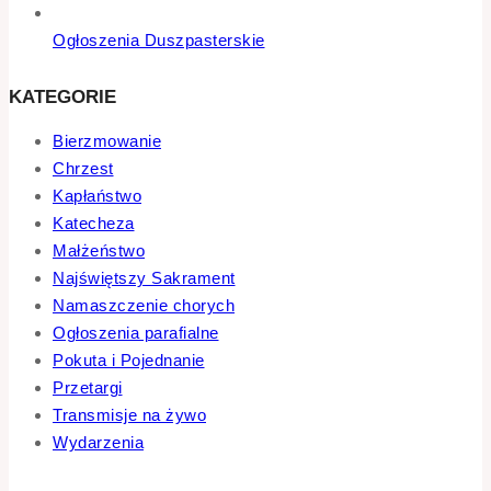
Ogłoszenia Duszpasterskie
KATEGORIE
Bierzmowanie
Chrzest
Kapłaństwo
Katecheza
Małżeństwo
Najświętszy Sakrament
Namaszczenie chorych
Ogłoszenia parafialne
Pokuta i Pojednanie
Przetargi
Transmisje na żywo
Wydarzenia