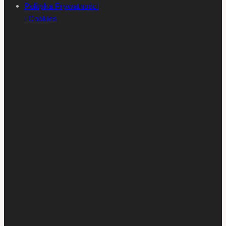
Polityka Prywatności
i Cookies